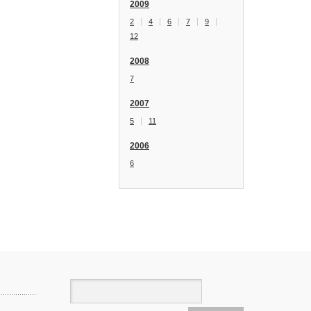
2009
2
4
6
7
9
12
2008
7
2007
5
11
2006
6