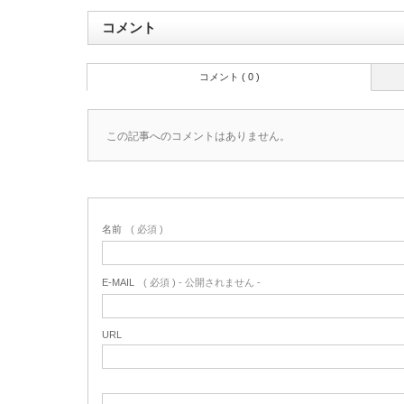
コメント
コメント ( 0 )
この記事へのコメントはありません。
名前
( 必須 )
E-MAIL
( 必須 ) - 公開されません -
URL