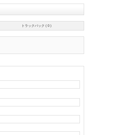
トラックバック ( 0 )