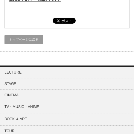
…
トップページに戻る
LECTURE
STAGE
CINEMA
TV・MUSIC・ANIME
BOOK ＆ ART
TOUR