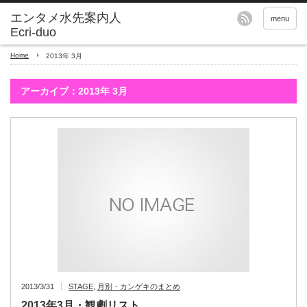
エンタメ水先案内人
menu
Ecri-duo
Home
2013年 3月
アーカイブ：2013年 3月
2013/3/31
STAGE
,
月別・カンゲキのまとめ
2013年3月・観劇リスト