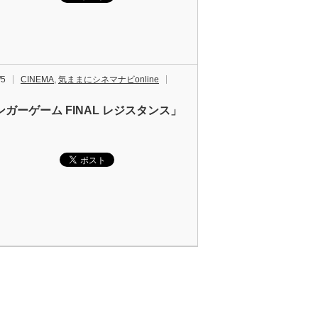
/5
CINEMA
,
気ままにシネマナビonline
ンガーゲーム FINAL レジスタンス」