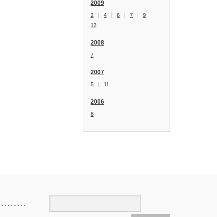
2009
2
4
6
7
9
12
2008
7
2007
5
11
2006
6