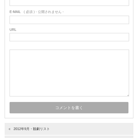
E-MAIL
( 必須 ) - 公開されません -
URL
2012年9月・観劇リスト