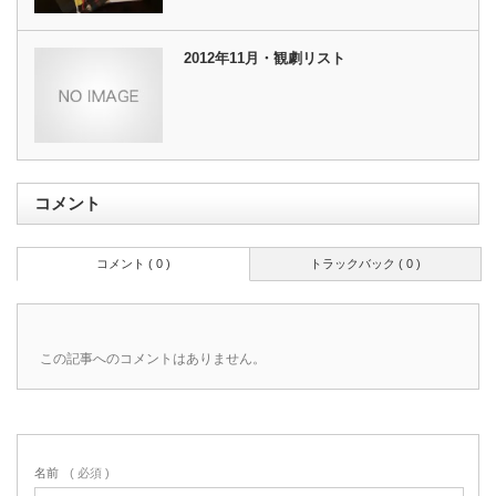
2012年11月・観劇リスト
コメント
コメント ( 0 )
トラックバック ( 0 )
この記事へのコメントはありません。
名前
( 必須 )