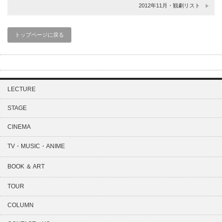
2012年11月・観劇リスト
トップページに戻る
LECTURE
STAGE
CINEMA
TV・MUSIC・ANIME
BOOK ＆ ART
TOUR
COLUMN