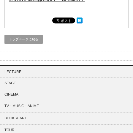
…
トップページに戻る
LECTURE
STAGE
CINEMA
TV・MUSIC・ANIME
BOOK ＆ ART
TOUR