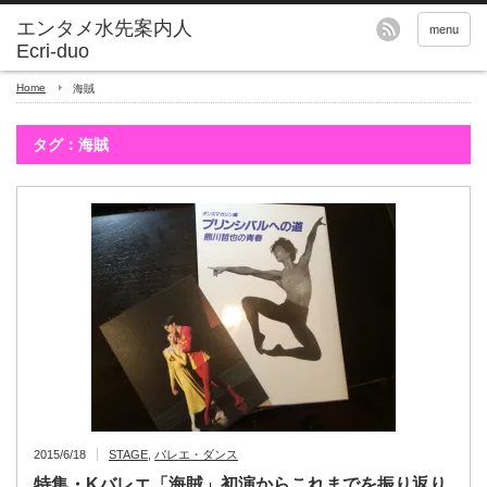
エンタメ水先案内人
menu
Ecri-duo
Home
海賊
タグ：海賊
2015/6/18
STAGE
,
バレエ・ダンス
特集・Kバレエ「海賊」初演からこれまでを振り返り