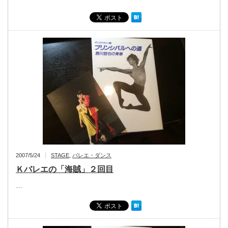
2007/5/24
STAGE
,
バレエ・ダンス
Ｋバレエの「海賊」２回目
…